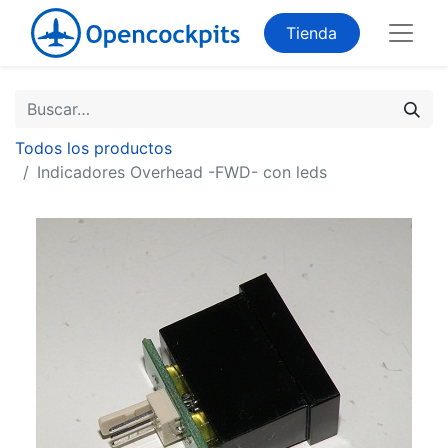
Tienda
Todos los productos
Indicadores Overhead -FWD- con leds