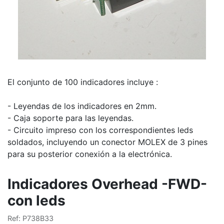
El conjunto de 100 indicadores incluye :
- Leyendas de los indicadores en 2mm.
- Caja soporte para las leyendas.
- Circuito impreso con los correspondientes leds
soldados, incluyendo un conector MOLEX de 3 pines
para su posterior conexión a la electrónica.
Indicadores Overhead -FWD-
con leds
Ref: P738B33