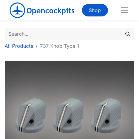
Shop
All Products
737 Knob Type 1