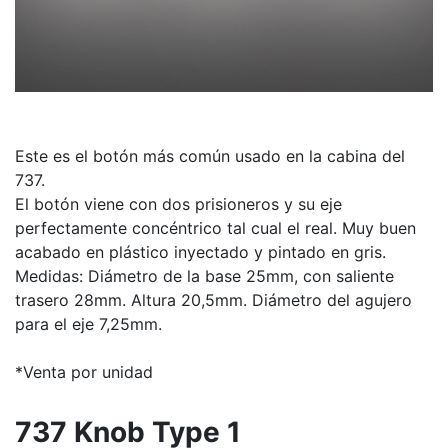
Este es el botón más común usado en la cabina del
737.
El botón viene con dos prisioneros y su eje
perfectamente concéntrico tal cual el real. Muy buen
acabado en plástico inyectado y pintado en gris.
Medidas: Diámetro de la base 25mm, con saliente
trasero 28mm. Altura 20,5mm. Diámetro del agujero
para el eje 7,25mm.
*Venta por unidad
737 Knob Type 1